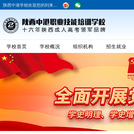
陕西中港学校欢迎您的到来...
学校首页
学校概况
组织机构
招生就业